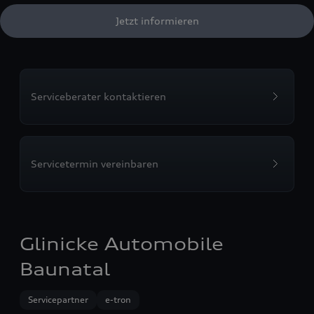
Jetzt informieren
Serviceberater kontaktieren
Servicetermin vereinbaren
Glinicke Automobile
Baunatal
Servicepartner
e-tron