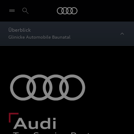
Startseite
Überblick
Glinicke Automobile Baunatal