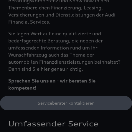
Beratungskompetenz und Know-how in den
Themenbereichen Finanzierung, Leasing,
Versicherungen und Dienstleistungen der Audi
Financial Services.
Sie legen Wert auf eine qualifizierte und
bedarfsgerechte Beratung, die neben der
umfassenden Information rund um Ihr
Wunschfahrzeug auch das Thema der
automobilen Finanzdienstleistungen beinhaltet?
Dann sind Sie hier genau richtig.
Sprechen Sie uns an - wir beraten Sie
kompetent!
Serviceberater kontaktieren
Umfassender Service