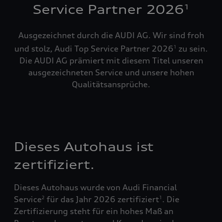
Service Partner 2026
1
Ausgezeichnet durch die AUDI AG. Wir sind froh
und stolz, Audi Top Service Partner 2026
zu sein.
1
Die AUDI AG prämiert mit diesem Titel unseren
ausgezeichneten Service und unsere hohen
Qualitätsansprüche.
Dieses Autohaus ist
zertifiziert.
Dieses Autohaus wurde von Audi Financial
Service
für das Jahr 2026 zertifiziert
. Die
2
1
Zertifizierung steht für ein hohes Maß an