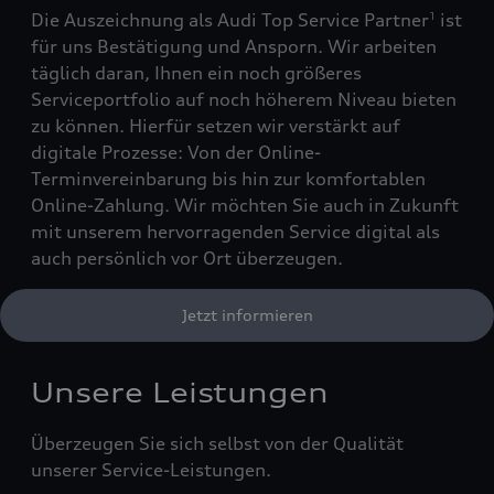
Die Auszeichnung als Audi Top Service Partner
ist
1
für uns Bestätigung und Ansporn. Wir arbeiten
täglich daran, Ihnen ein noch größeres
Serviceportfolio auf noch höherem Niveau bieten
zu können. Hierfür setzen wir verstärkt auf
digitale Prozesse: Von der Online-
Terminvereinbarung bis hin zur komfortablen
Online-Zahlung. Wir möchten Sie auch in Zukunft
mit unserem hervorragenden Service digital als
auch persönlich vor Ort überzeugen.
Jetzt informieren
Unsere Leistungen
Überzeugen Sie sich selbst von der Qualität
unserer Service-Leistungen.