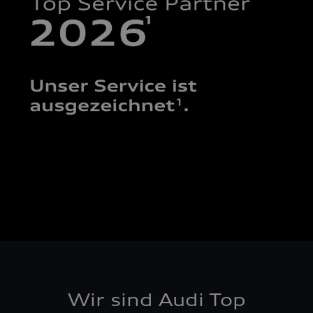
Wir sind Audi Top