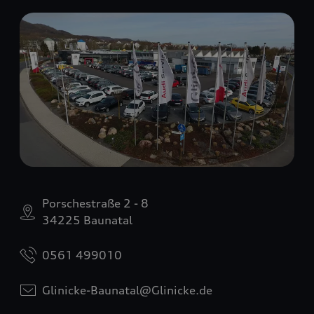
Porschestraße 2 - 8
34225 Baunatal
0561 499010
Glinicke-Baunatal@Glinicke.de